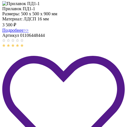
Прилавок ПД1-1
Размеры:
500 x 500 x 900 мм
Материал:
ЛДСП 16 мм
3 500
₽
Подробнее
>>
Артикул 01106448444