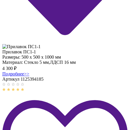
Прилавок ПС1-1
Размеры:
500 x 500 x 1000 мм
Материал:
Стекло 5 мм,ЛДСП 16 мм
4 300
₽
Подробнее
>>
Артикул 1125394185