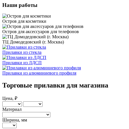
Наши работы
Остров для косметики
Остров для аксессуаров для телефонов
ТЦ Домодедовский (г. Москва)
Прилавки из стекла
Прилавки из ЛДСП
Прилавки из алюминиевого профиля
Торговые прилавки для магазина
Цена, ₽
Материал
Ширина, мм