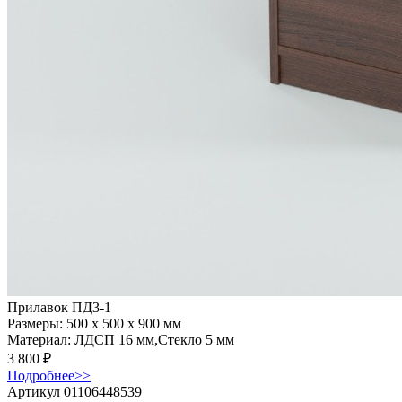
Прилавок ПД3-1
Размеры:
500 x 500 x 900 мм
Материал:
ЛДСП 16 мм,Стекло 5 мм
3 800
₽
Подробнее
>>
Артикул 01106448539