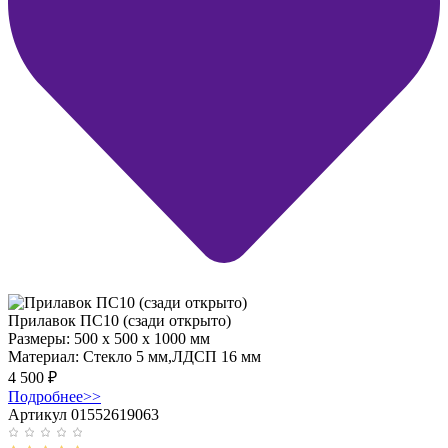
Прилавок ПС10 (сзади открыто)
Размеры:
500 x 500 x 1000 мм
Материал:
Стекло 5 мм,ЛДСП 16 мм
4 500
₽
Подробнее
>>
Артикул 01552619063