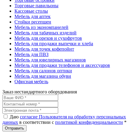
Торговые островки
Торговые павильоны
Кассовые столы
Мебель для аптек
Стойки ресепшен
Мебель из экономпанелей
Мебель для табачных изделий
Мебель для орехов и сухофрутов
Мебель для продажи выпечки и хлеба
Мебель для точек кофепойнт
Мебель для ПВЗ
Мебель для ювелирных магазинов
Мебель для продажи телефонов и аксессуаров
Мебель для салонов оптики
Мебель для магазина обуви
Офисная мебель
Заказ нестандартного оборудования
Даю
согласие Пользователя на обработку персональных
данных
в соответствии с
политикой конфиденциальности
*