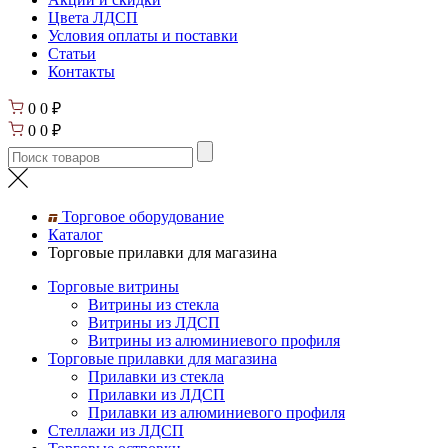
Цвета ЛДСП
Условия оплаты и поставки
Статьи
Контакты
0
0
₽
0
0
₽
Торговое оборудование
Каталог
Торговые прилавки для магазина
Торговые витрины
Витрины из cтекла
Витрины из ЛДСП
Витрины из алюминиевого профиля
Торговые прилавки для магазина
Прилавки из стекла
Прилавки из ЛДСП
Прилавки из алюминиевого профиля
Стеллажи из ЛДСП