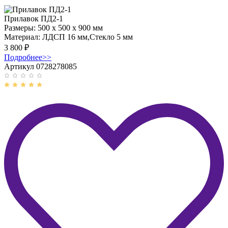
Прилавок ПД2-1
Размеры:
500 x 500 x 900 мм
Материал:
ЛДСП 16 мм,Стекло 5 мм
3 800
₽
Подробнее
>>
Артикул 0728278085