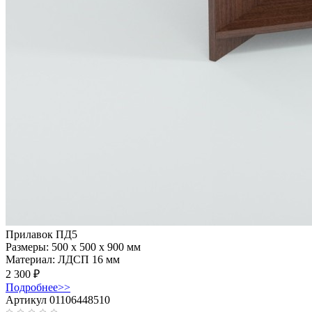
Прилавок ПД5
Размеры:
500 x 500 x 900 мм
Материал:
ЛДСП 16 мм
2 300
₽
Подробнее
>>
Артикул 01106448510