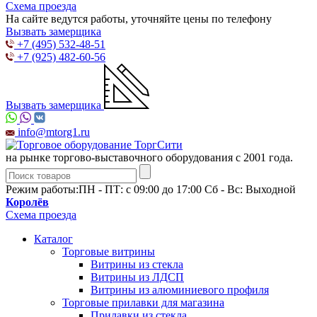
Схема проезда
На сайте ведутся работы, уточняйте цены по телефону
Вызвать замерщика
+7 (495) 532-48-51
+7 (925) 482-60-56
Вызвать замерщика
info@mtorg1.ru
на рынке торгово-выставочного оборудования с 2001 года.
Режим работы:
ПН - ПТ: с 09:00 до 17:00 Сб - Вс: Выходной
Королёв
Схема проезда
Каталог
Торговые витрины
Витрины из cтекла
Витрины из ЛДСП
Витрины из алюминиевого профиля
Торговые прилавки для магазина
Прилавки из стекла