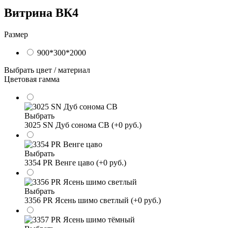
Витрина ВК4
Размер
900*300*2000
Выбрать цвет / материал
Цветовая гамма
Выбрать
3025 SN Дуб сонома СВ (+0 руб.)
Выбрать
3354 PR Венге цаво (+0 руб.)
Выбрать
3356 PR Ясень шимо светлый (+0 руб.)