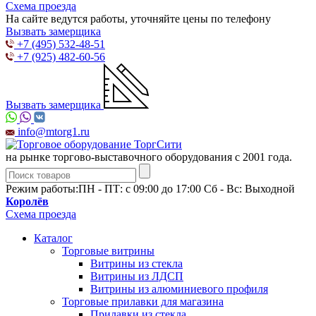
Схема проезда
На сайте ведутся работы, уточняйте цены по телефону
Вызвать замерщика
+7 (495) 532-48-51
+7 (925) 482-60-56
Вызвать замерщика
info@mtorg1.ru
на рынке торгово-выставочного оборудования с 2001 года.
Режим работы:
ПН - ПТ: с 09:00 до 17:00 Сб - Вс: Выходной
Королёв
Схема проезда
Каталог
Торговые витрины
Витрины из cтекла
Витрины из ЛДСП
Витрины из алюминиевого профиля
Торговые прилавки для магазина
Прилавки из стекла