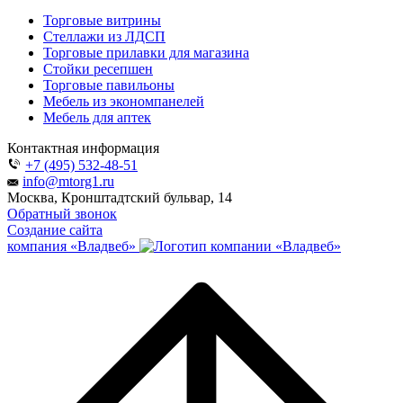
Торговые витрины
Стеллажи из ЛДСП
Торговые прилавки для магазина
Стойки ресепшен
Торговые павильоны
Мебель из экономпанелей
Мебель для аптек
Контактная информация
+7 (495) 532-48-51
info@mtorg1.ru
Москва, Кронштадтский бульвар, 14
Обратный звонок
Создание сайта
компания «Владвеб»