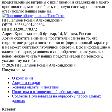
представленные витрины с прилавками и стеллажами нашего
производства, можно собрать торговую систему, полностью
отвечающую вашим задачам.
ИП Лельков Роман Александрович
ОРГН: 305334001402604
ИНН: 332901778372
Адрес: Кронштадтский бульвар, 14, Москва, Россия
Хотим обратить внимание посетителей сайта на то, что
содержимое ресурса носит только информационный характер
и не может считаться публичной офертой. Всю информацию о
наличии товаров, условиях их приобретения и актуальных
ценам можно узнать у наших представителей по телефону,
указанному на сайте.
© 2026 ИП Лельков Роман Александрович
Покупателям
О компании
Акции и скидки
Условия оплаты и поставки
Политика в отношении обработки данных
Согласие Пользователя на обработку персональных
данных
Каталог