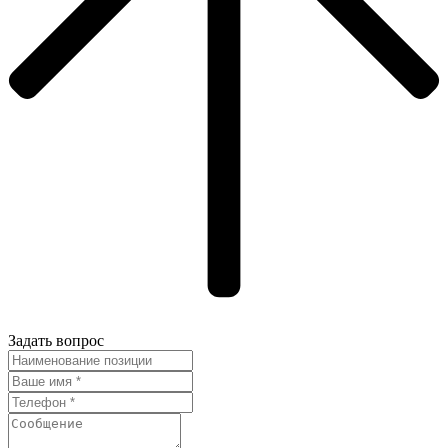
Задать вопрос