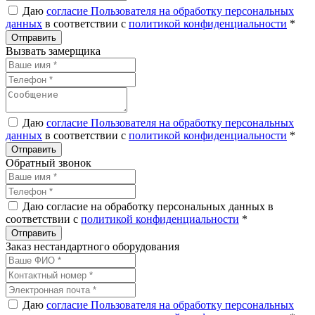
Даю
согласие Пользователя на обработку персональных
данных
в соответствии с
политикой конфиденциальности
*
Вызвать замерщика
Даю
согласие Пользователя на обработку персональных
данных
в соответствии с
политикой конфиденциальности
*
Обратный звонок
Даю согласие на обработку персональных данных в
соответствии с
политикой конфиденциальности
*
Заказ нестандартного оборудования
Даю
согласие Пользователя на обработку персональных