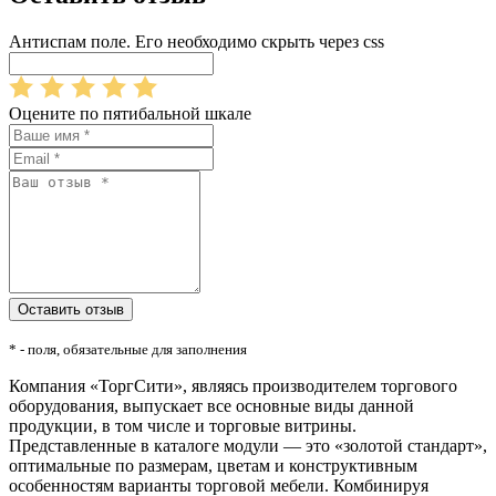
Антиспам поле. Его необходимо скрыть через css
Оцените по пятибальной шкале
* - поля, обязательные для заполнения
Компания «ТоргСити», являясь производителем торгового
оборудования, выпускает все основные виды данной
продукции, в том числе и торговые витрины.
Представленные в каталоге модули — это «золотой стандарт»,
оптимальные по размерам, цветам и конструктивным
особенностям варианты торговой мебели. Комбинируя